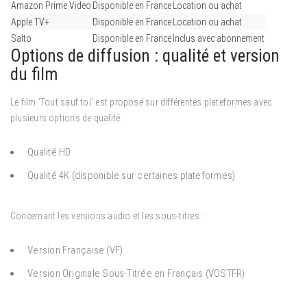
Amazon Prime Video
Disponible en France
Location ou achat
Apple TV+
Disponible en France
Location ou achat
Salto
Disponible en France
Inclus avec abonnement
Options de diffusion : qualité et version
du film
Le film ‘Tout sauf toi’ est proposé sur différentes plateformes avec
plusieurs options de qualité :
Qualité HD
Qualité 4K (disponible sur certaines plateformes)
Concernant les versions audio et les sous-titres :
Version Française (VF)
Version Originale Sous-Titrée en Français (VOSTFR)