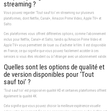
streaming ?
Vous pouvez regarder ‘Tout sauf toi’ en streaming sur plusieurs
plateformes, dont Netflix, Canal+, Amazon Prime Video, Apple TV+ et
Salto.
Ces plateformes vous offrent différentes options, comme l’abonnement
inclus pour Netflix, Canal+ et Salto, tandis qu’Amazon Prime Video et
Apple TV+ vous permettent de louer ou d’acheter le film. Il est disponible
en France, ce qui signifie que vous pouvez facilement accéder à ces
services si vous êtes résident ou à l’étranger avec un abonnement valide.
Quelles sont les options de qualité et
de version disponibles pour ‘Tout
sauf toi’ ?
‘Tout sauf toi’ est proposé en qualité HD et certaines plateformes offrent
également la qualité 4K.
Cela signifie que vous pouvez choisir la meilleure expérience visuelle