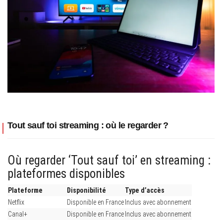
Tout sauf toi streaming : où le regarder ?
Où regarder ‘Tout sauf toi’ en streaming :
plateformes disponibles
Plateforme
Disponibilité
Type d’accès
Netflix
Disponible en France
Inclus avec abonnement
Canal+
Disponible en France
Inclus avec abonnement