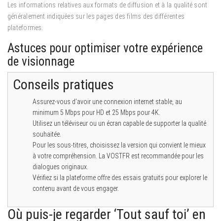
Les informations relatives aux formats de diffusion et à la qualité sont
généralement indiquées sur les pages des films des différentes
plateformes.
Astuces pour optimiser votre expérience
de visionnage
Conseils pratiques
Assurez-vous d’avoir une connexion internet stable, au
minimum 5 Mbps pour HD et 25 Mbps pour 4K.
Utilisez un téléviseur ou un écran capable de supporter la qualité
souhaitée.
Pour les sous-titres, choisissez la version qui convient le mieux
à votre compréhension. La VOSTFR est recommandée pour les
dialogues originaux.
Vérifiez si la plateforme offre des essais gratuits pour explorer le
contenu avant de vous engager.
Où puis-je regarder ‘Tout sauf toi’ en