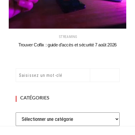
STREAMING
Trouver Coflix : guide d’accès et sécurité 7 août 2026
CATÉGORIES
Catégories