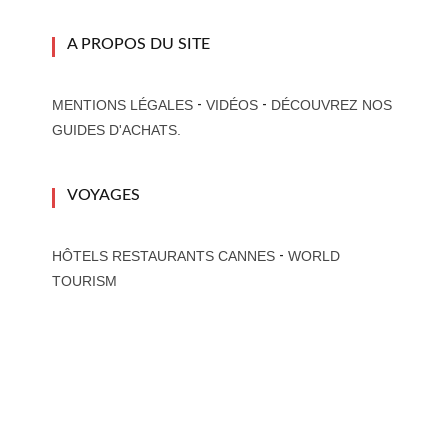
A PROPOS DU SITE
-
-
MENTIONS LÉGALES
VIDÉOS
DÉCOUVREZ NOS
GUIDES D'ACHATS.
VOYAGES
-
HÔTELS RESTAURANTS CANNES
WORLD
TOURISM