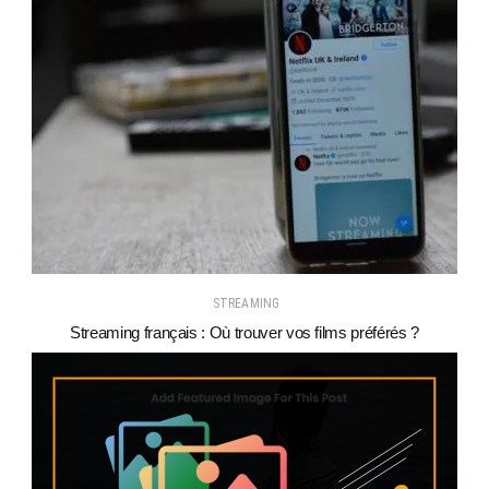
STREAMING
Streaming français : Où trouver vos films préférés ?