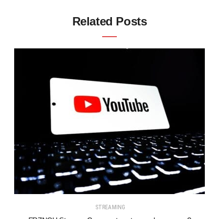
Related Posts
STREAMING