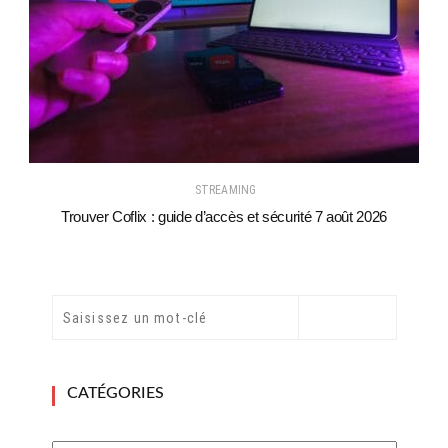
STREAMING
Trouver Coflix : guide d’accès et sécurité 7 août 2026
CATÉGORIES