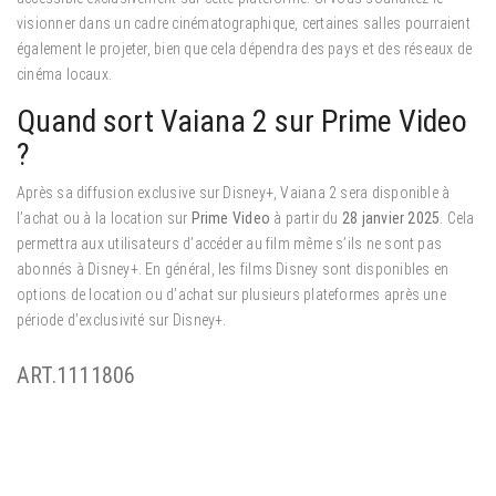
visionner dans un cadre cinématographique, certaines salles pourraient
également le projeter, bien que cela dépendra des pays et des réseaux de
cinéma locaux.
Quand sort Vaiana 2 sur Prime Video
?
Après sa diffusion exclusive sur Disney+, Vaiana 2 sera disponible à
l’achat ou à la location sur
Prime Video
à partir du
28 janvier 2025
. Cela
permettra aux utilisateurs d’accéder au film même s’ils ne sont pas
abonnés à Disney+. En général, les films Disney sont disponibles en
options de location ou d’achat sur plusieurs plateformes après une
période d’exclusivité sur Disney+.
ART.1111806