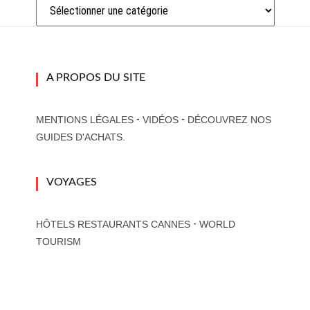
Catégories
A PROPOS DU SITE
-
-
MENTIONS LÉGALES
VIDÉOS
DÉCOUVREZ NOS
GUIDES D'ACHATS.
VOYAGES
-
HÔTELS RESTAURANTS CANNES
WORLD
TOURISM