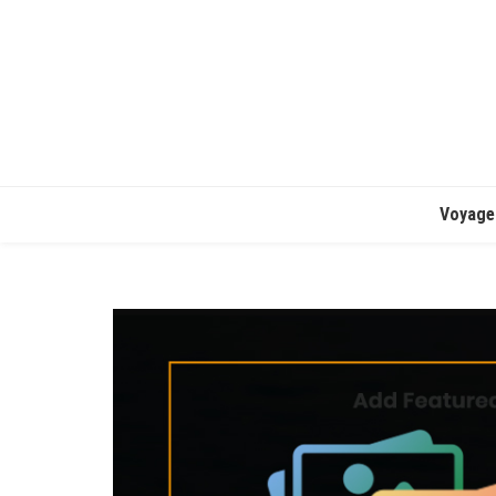
Voyage