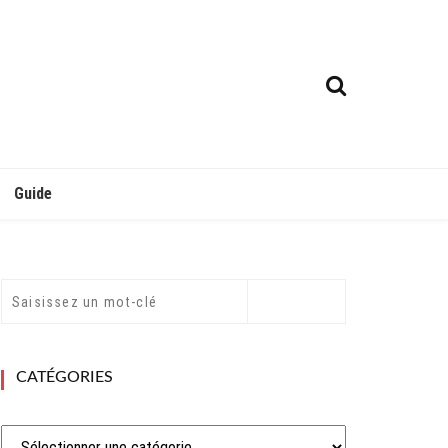
Guide
CATÉGORIES
Catégories