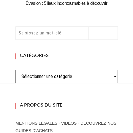
Évasion : 5 lieux incontournables à découvrir
CATÉGORIES
Catégories
A PROPOS DU SITE
-
-
MENTIONS LÉGALES
VIDÉOS
DÉCOUVREZ NOS
GUIDES D'ACHATS.