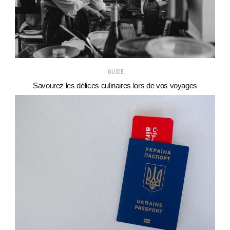
GUIDE
Savourez les délices culinaires lors de vos voyages