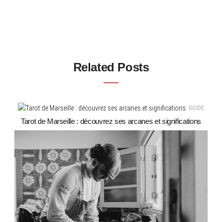
Related Posts
GUIDE
Tarot de Marseille : découvrez ses arcanes et significations